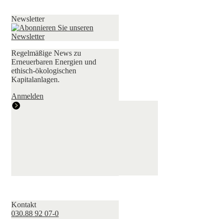
Newsletter
Regelmäßige News zu
Erneuerbaren Energien und
ethisch-ökologischen
Kapitalanlagen.
Anmelden
Kontakt
030.88 92 07-0