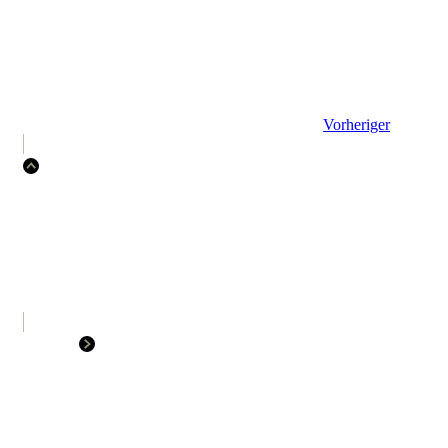
Vorheriger