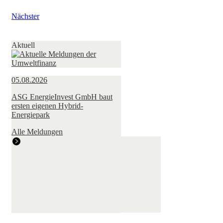
Nächster
Aktuell
05.08.2026
ASG EnergieInvest GmbH baut
ersten eigenen Hybrid-
Energiepark
Alle Meldungen