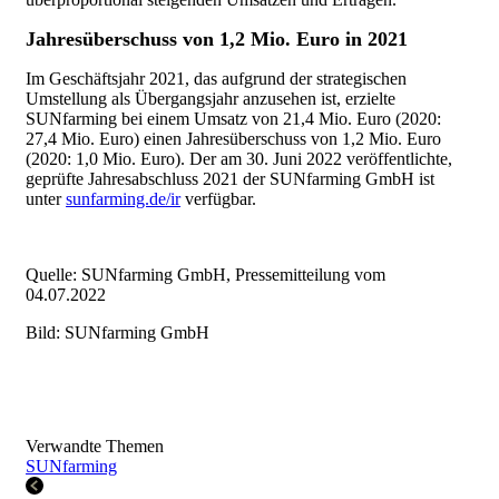
Jahresüberschuss von 1,2 Mio. Euro
in 2021
Im Geschäftsjahr 2021, das aufgrund der strategischen
Umstellung als Übergangsjahr anzusehen ist, erzielte
SUNfarming bei einem Umsatz von 21,4 Mio. Euro (2020:
27,4 Mio. Euro) einen Jahresüberschuss von 1,2 Mio. Euro
(2020: 1,0 Mio. Euro). Der am 30. Juni 2022 veröffentlichte,
geprüfte Jahresabschluss 2021 der SUNfarming GmbH ist
unter
sunfarming.de/ir
verfügbar.
Quelle: SUNfarming GmbH, Pressemitteilung vom
04.07.2022
Bild: SUNfarming GmbH
Verwandte Themen
SUNfarming