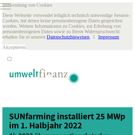
Verwendung von Cookies
Diese Webseite verwendet lediglich technisch notwendige Session-
Cookies, mit denen keine personenbezogene Daten gespeichert
werden. Weitere Informationen zu Cookies, zur Erhebung von
personenbezogenen Daten sowie zu Ihrem Widerspruchsrecht
erhalten Sie in unseren
Datenschutzhinweisen
. I
Impressum
Akzeptieren
SUNfarming installiert 25 MWp
im 1. Halbjahr 2022