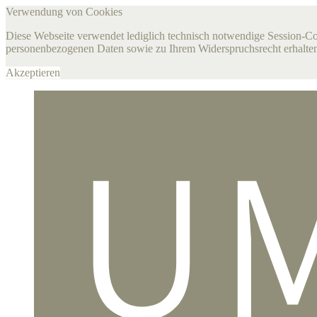
Verwendung von Cookies
Diese Webseite verwendet lediglich technisch notwendige Session-C
personenbezogenen Daten sowie zu Ihrem Widerspruchsrecht erhalten
Akzeptieren