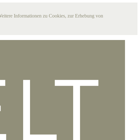
Weitere Informationen zu Cookies, zur Erhebung von