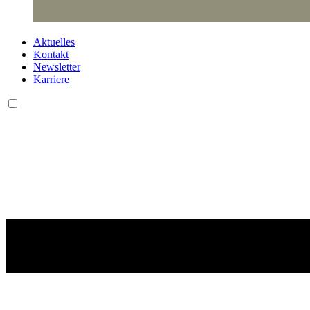
Aktuelles
Kontakt
Newsletter
Karriere