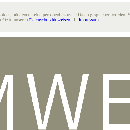
ookies, mit denen keine personenbezogene Daten gespeichert werden. 
 Sie in unseren
Datenschutzhinweisen
. I
Impressum