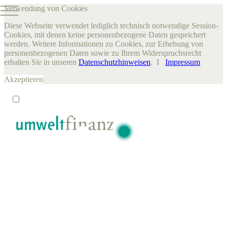
Verwendung von Cookies
Diese Webseite verwendet lediglich technisch notwendige Session-
Cookies, mit denen keine personenbezogene Daten gespeichert
werden. Weitere Informationen zu Cookies, zur Erhebung von
personenbezogenen Daten sowie zu Ihrem Widerspruchsrecht
erhalten Sie in unseren
Datenschutzhinweisen
. I
Impressum
Akzeptieren