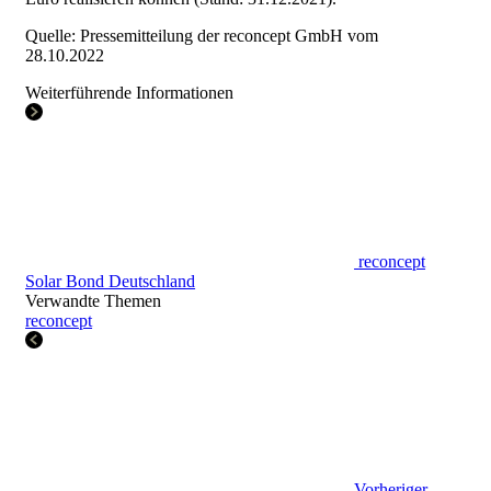
Quelle: Pressemitteilung der reconcept GmbH vom
28.10.2022
Weiterführende Informationen
reconcept
Solar Bond Deutschland
Verwandte Themen
reconcept
Vorheriger