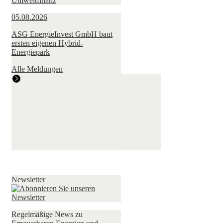
05.08.2026
ASG EnergieInvest GmbH baut
ersten eigenen Hybrid-
Energiepark
Alle Meldungen
Newsletter
Regelmäßige News zu