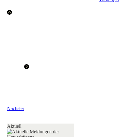
Nächster
Aktuell