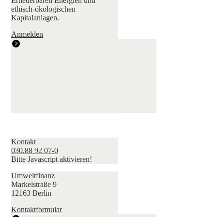
Erneuerbaren Energien und
ethisch-ökologischen
Kapitalanlagen.
Anmelden
Kontakt
030.88 92 07-0
Bitte Javascript aktivieren!
Umweltfinanz
Markelstraße 9
12163 Berlin
Kontaktformular