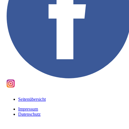
Seitenübersicht
Impressum
Datenschutz