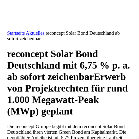
Startseite
Aktuelles
reconcept Solar Bond Deutschland ab
sofort zeichenbar
reconcept Solar Bond
Deutschland mit 6,75 % p. a.
ab sofort zeichenbar
Erwerb
von Projektrechten für rund
1.000 Megawatt-Peak
(MWp) geplant
Die reconcept Gruppe begibt mit dem reconcept Solar Bond
Deutschland ihren vierten Green Bond am Kapitalmarkt. Die
depotfähige Anleihe ist mit 6,75 Prozent über eine Laufzeit