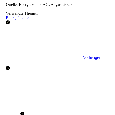
Quelle: Energiekontor AG, August 2020
Verwandte Themen
Energiekontor
Vorheriger