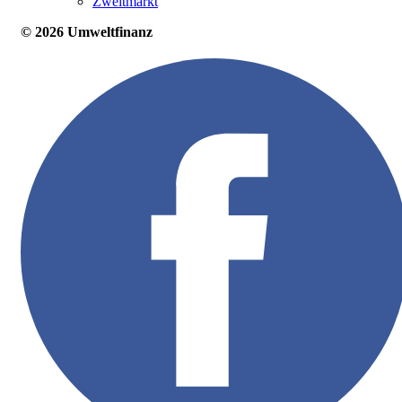
Zweitmarkt
© 2026 Umweltfinanz