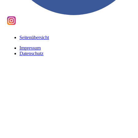
Seitenübersicht
Impressum
Datenschutz