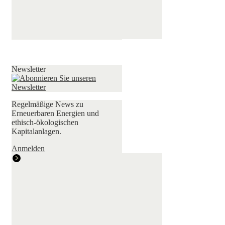
Newsletter
Regelmäßige News zu
Erneuerbaren Energien und
ethisch-ökologischen
Kapitalanlagen.
Anmelden