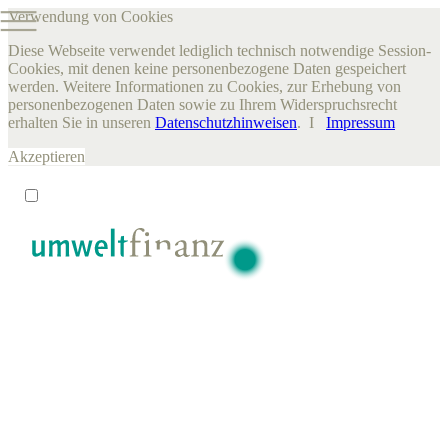
Verwendung von Cookies
Diese Webseite verwendet lediglich technisch notwendige Session-
Cookies, mit denen keine personenbezogene Daten gespeichert
werden. Weitere Informationen zu Cookies, zur Erhebung von
personenbezogenen Daten sowie zu Ihrem Widerspruchsrecht
erhalten Sie in unseren
Datenschutzhinweisen
. I
Impressum
Akzeptieren