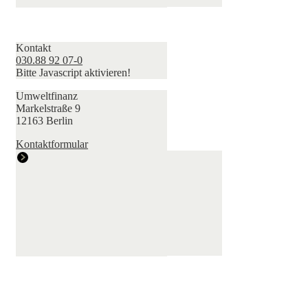
Kontakt
030.88 92 07-0
Bitte Javascript aktivieren!
Umweltfinanz
Markelstraße 9
12163 Berlin
Kontaktformular