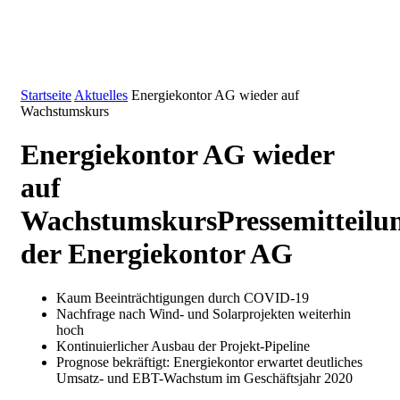
Startseite
Aktuelles
Energiekontor AG wieder auf
Wachstumskurs
Energiekontor AG wieder
auf
Wachstumskurs
Pressemitteilu
der Energiekontor AG
Kaum Beeinträchtigungen durch COVID-19
Nachfrage nach Wind- und Solarprojekten weiterhin
hoch
Kontinuierlicher Ausbau der Projekt-Pipeline
Prognose bekräftigt: Energiekontor erwartet deutliches
Umsatz- und EBT-Wachstum im Geschäftsjahr 2020