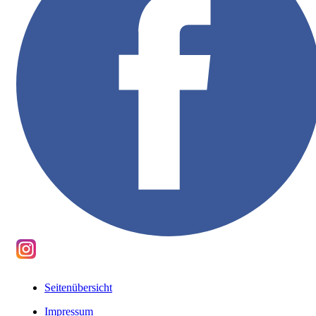
Seitenübersicht
Impressum