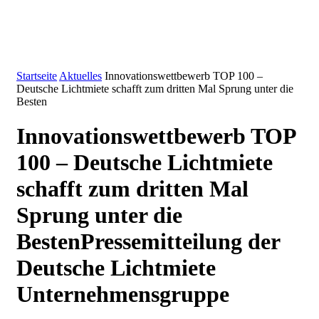
Startseite
Aktuelles
Innovationswettbewerb TOP 100 –
Deutsche Lichtmiete schafft zum dritten Mal Sprung unter die
Besten
Innovationswettbewerb TOP
100 – Deutsche Lichtmiete
schafft zum dritten Mal
Sprung unter die
Besten
Pressemitteilung der
Deutsche Lichtmiete
Unternehmensgruppe