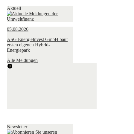
Aktuell
05.08.2026
ASG EnergieInvest GmbH baut
ersten eigenen Hybrid-
Energiepark
Alle Meldungen
Newsletter