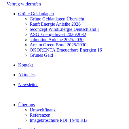
Vertrag widerrufen
Grüne Geldanlagen
Grüne Geldanlagen Übersicht
Ranft Energie Anleihe 2026
reconcept WindEnergie Deutschland I
ASG EnergieInvest 2026/2032
solmotion Anleihe 2025/2030
Aream Green Bond 2025/2030
ÖKORENTA Erneuerbare Energien 16
Grünes Geld
Kontakt
Aktuelles
Newsletter
Über uns
Umweltfinanz
Referenzen
Imagebroschüre PDF I 940 KB