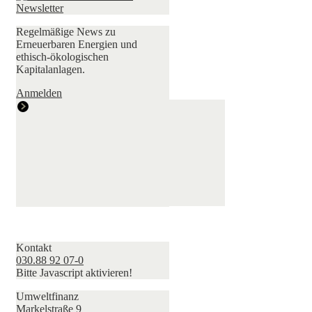
Regelmäßige News zu
Erneuerbaren Energien und
ethisch-ökologischen
Kapitalanlagen.
Anmelden
Kontakt
030.88 92 07-0
Bitte Javascript aktivieren!
Umweltfinanz
Markelstraße 9