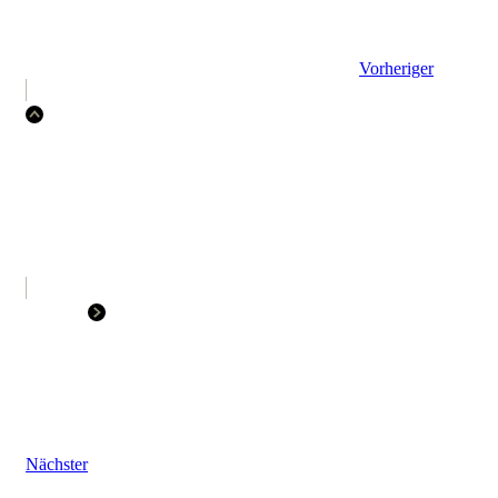
Vorheriger
Nächster