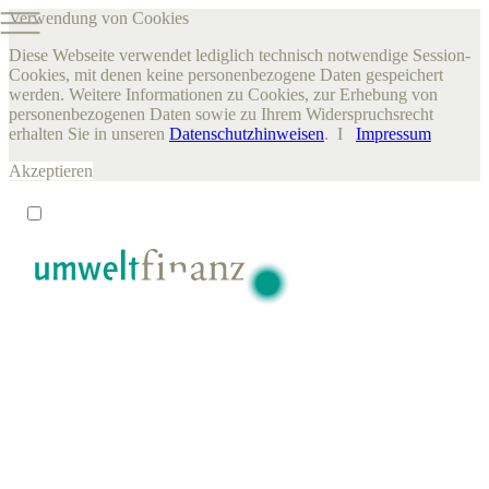
Verwendung von Cookies
Diese Webseite verwendet lediglich technisch notwendige Session-
Cookies, mit denen keine personenbezogene Daten gespeichert
werden. Weitere Informationen zu Cookies, zur Erhebung von
personenbezogenen Daten sowie zu Ihrem Widerspruchsrecht
erhalten Sie in unseren
Datenschutzhinweisen
. I
Impressum
Akzeptieren