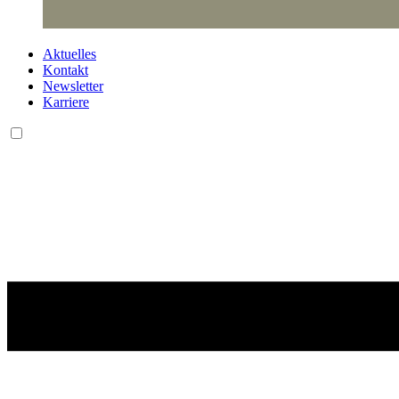
Aktuelles
Kontakt
Newsletter
Karriere