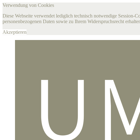
Verwendung von Cookies
Diese Webseite verwendet lediglich technisch notwendige Session-C
personenbezogenen Daten sowie zu Ihrem Widerspruchsrecht erhalten
Akzeptieren