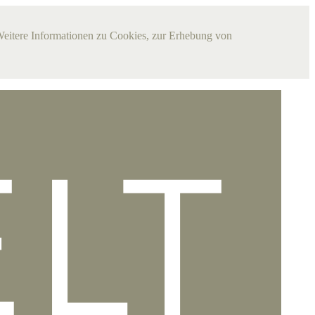
Weitere Informationen zu Cookies, zur Erhebung von