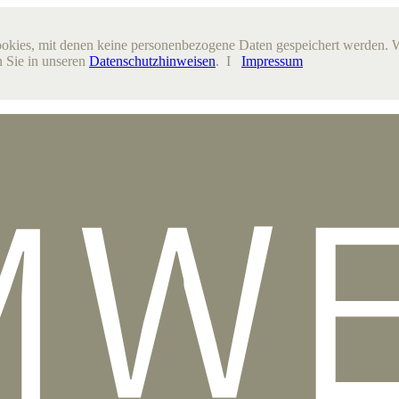
ookies, mit denen keine personenbezogene Daten gespeichert werden. 
 Sie in unseren
Datenschutzhinweisen
. I
Impressum