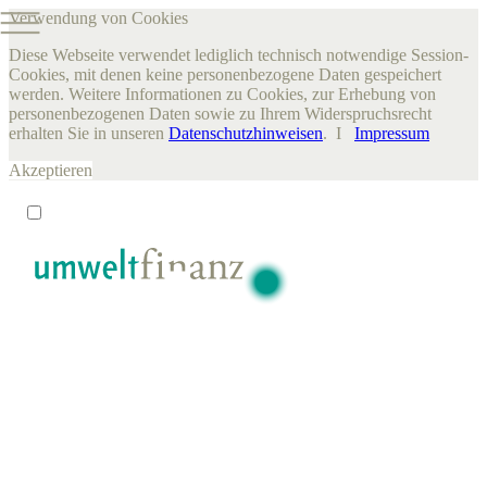
Verwendung von Cookies
Diese Webseite verwendet lediglich technisch notwendige Session-
Cookies, mit denen keine personenbezogene Daten gespeichert
werden. Weitere Informationen zu Cookies, zur Erhebung von
personenbezogenen Daten sowie zu Ihrem Widerspruchsrecht
erhalten Sie in unseren
Datenschutzhinweisen
. I
Impressum
Akzeptieren