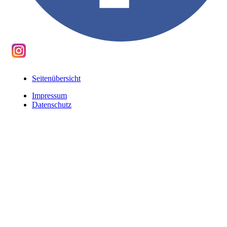
Seitenübersicht
Impressum
Datenschutz