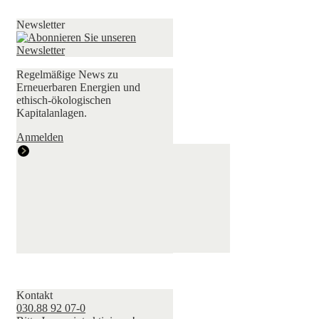
Newsletter
Regelmäßige News zu
Erneuerbaren Energien und
ethisch-ökologischen
Kapitalanlagen.
Anmelden
Kontakt
030.88 92 07-0