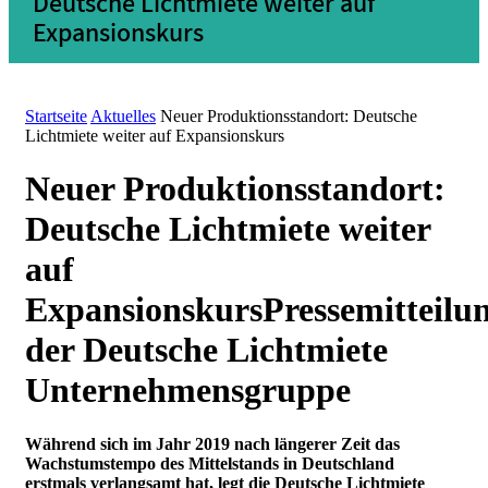
Deutsche Lichtmiete weiter auf
Expansionskurs
Startseite
Aktuelles
Neuer Produktionsstandort: Deutsche
Lichtmiete weiter auf Expansionskurs
Neuer Produktionsstandort:
Deutsche Lichtmiete weiter
auf
Expansionskurs
Pressemitteilu
der Deutsche Lichtmiete
Unternehmensgruppe
Während sich im Jahr 2019 nach längerer Zeit das
Wachstumstempo des Mittelstands in Deutschland
erstmals verlangsamt hat, legt die Deutsche Lichtmiete