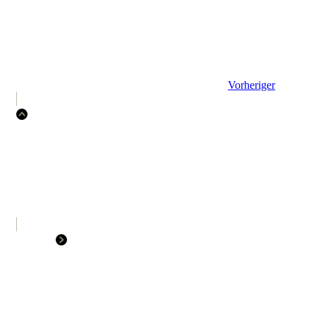
Vorheriger