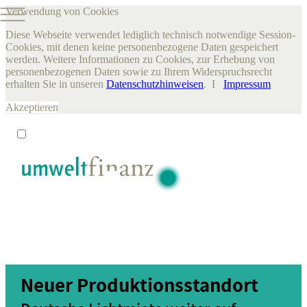
Verwendung von Cookies
Diese Webseite verwendet lediglich technisch notwendige Session-
Cookies, mit denen keine personenbezogene Daten gespeichert
werden. Weitere Informationen zu Cookies, zur Erhebung von
personenbezogenen Daten sowie zu Ihrem Widerspruchsrecht
erhalten Sie in unseren
Datenschutzhinweisen
. I
Impressum
Akzeptieren
Neuer Produktionsstandort