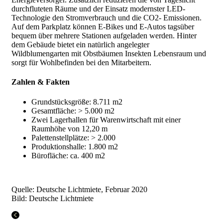
durchfluteten Räume und der Einsatz modernster LED-
Technologie den Stromverbrauch und die CO2- Emissionen.
Auf dem Parkplatz können E-Bikes und E-Autos tagsüber
bequem über mehrere Stationen aufgeladen werden. Hinter
dem Gebäude bietet ein natürlich angelegter
Wildblumengarten mit Obstbäumen Insekten Lebensraum und
sorgt für Wohlbefinden bei den Mitarbeitern.
Zahlen & Fakten
Grundstücksgröße: 8.711 m2
Gesamtfläche: > 5.000 m2
Zwei Lagerhallen für Warenwirtschaft mit einer
Raumhöhe von 12,20 m
Palettenstellplätze: > 2.000
Produktionshalle: 1.800 m2
Bürofläche: ca. 400 m2
Quelle: Deutsche Lichtmiete, Februar 2020
Bild: Deutsche Lichtmiete