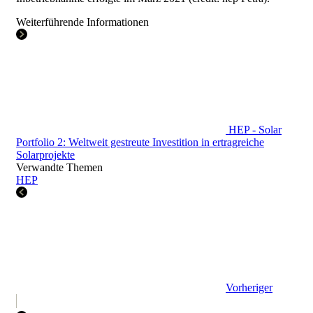
Weiterführende Informationen
HEP - Solar
Portfolio 2: Weltweit gestreute Investition in ertragreiche
Solarprojekte
Verwandte Themen
HEP
Vorheriger