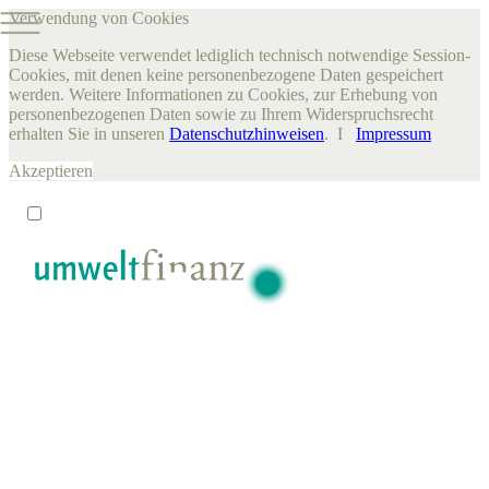
Verwendung von Cookies
Diese Webseite verwendet lediglich technisch notwendige Session-
Cookies, mit denen keine personenbezogene Daten gespeichert
werden. Weitere Informationen zu Cookies, zur Erhebung von
personenbezogenen Daten sowie zu Ihrem Widerspruchsrecht
erhalten Sie in unseren
Datenschutzhinweisen
. I
Impressum
Akzeptieren