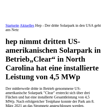
Startseite
Aktuelles
Hep - Der dritte Solarpark in den USA geht
ans Netz
hep nimmt dritten US-
amerikanischen Solarpark in
Betrieb
„Clear“ in North
Carolina hat eine installierte
Leistung von 4,5 MWp
Der mittlerweile dritte in Betrieb genommene US-
amerikanische Solarpark "Clear" erstreckt sich über drei
Flächen und hat eine installierte Gesamtleistung von 4,5
MWp. Nach erfolgreicher Testphase konnte der Park am 8.
März 2021 an das Stromnetz angeschlossen werden.