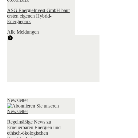
ASG EnergieInvest GmbH baut
ersten eigenen Hybrid-
Energiepark
Alle Meldungen
Newsletter
Regelmäßige News zu
Erneuerbaren Energien und
ethisch-ökologischen