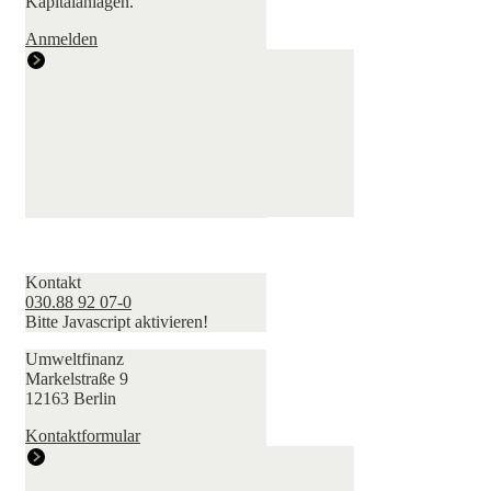
Kapitalanlagen.
Anmelden
Kontakt
030.88 92 07-0
Bitte Javascript aktivieren!
Umweltfinanz
Markelstraße 9
12163 Berlin
Kontaktformular