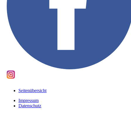
Seitenübersicht
Impressum
Datenschutz