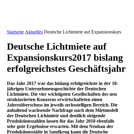
Startseite
Aktuelles
Deutsche Lichtmiete auf Expansionskurs
Deutsche Lichtmiete auf
Expansionskurs
2017 bislang
erfolgreichstes Geschäftsjahr
Das Jahr 2017 war das bislang erfolgreichste in der 10-
jährigen Unternehmensgeschichte der Deutschen
Lichtmiete. Die vier wichtigsten Gesellschaften des neu
strukturierten Konzerns erwirtschafteten einen
Jahresüberschuss im jeweils sechsstelligen Bereich. Die
anhaltend wachsende Nachfrage nach dem Mietmodell
der Deutschen Lichtmiete und deutlich steigende
Produktionszahlen lassen für das
Jahr 2018 ebenfalls
sehr gute Ergebnisse erwarten.
Mit dem Neubau der
Produktionsstätte in Sandkrug kann die Deutsche