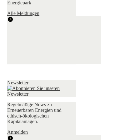
Energiepark
Alle Meldungen
Newsletter
Regelmäßige News zu
Erneuerbaren Energien und
ethisch-ökologischen
Kapitalanlagen.
Anmelden