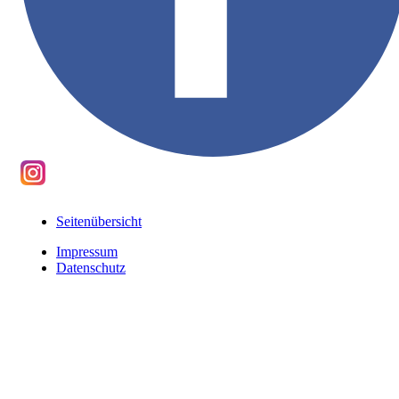
Seitenübersicht
Impressum
Datenschutz