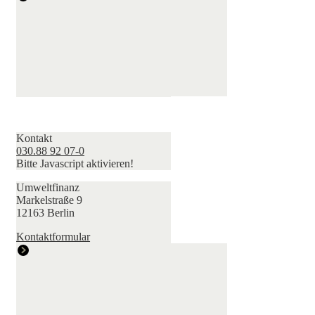
Kontakt
030.88 92 07-0
Bitte Javascript aktivieren!
Umweltfinanz
Markelstraße 9
12163 Berlin
Kontaktformular