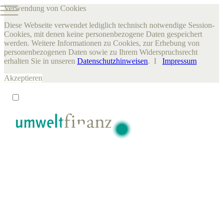
Verwendung von Cookies
Diese Webseite verwendet lediglich technisch notwendige Session-
Cookies, mit denen keine personenbezogene Daten gespeichert
werden. Weitere Informationen zu Cookies, zur Erhebung von
personenbezogenen Daten sowie zu Ihrem Widerspruchsrecht
erhalten Sie in unseren
Datenschutzhinweisen
. I
Impressum
Akzeptieren