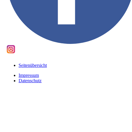
Seitenübersicht
Impressum
Datenschutz