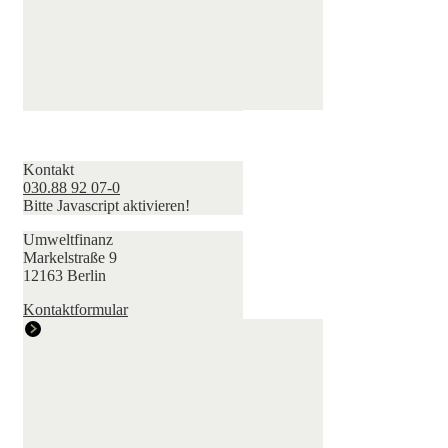
Kontakt
030.88 92 07-0
Bitte Javascript aktivieren!
Umweltfinanz
Markelstraße 9
12163 Berlin
Kontaktformular