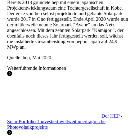
Bereits 2013 gründete hep mit einem japanischen
Projektentwicklungsteam eine Tochtergesellschaft in Kobe.
Der erste von hep selbst projektierte und gebaute Solarpark
wurde 2017 in Ono fertiggestellt. Ende April 2020 wurde nun
der mittlerweile neunte Solarpark "Ayabe" an das Netz
angeschlossen. Mit dem zehnten Solarpark "Kamigori", der
ebenfalls noch dieses Jahr fertiggestellt werden soll, wächst
die installierte Gesamtleistung von hep in Japan auf 24,9
MWp an.
Quelle: hep, Mai 2020
Weiterführende Informationen
Der HEP -
Solar Portfolio 1 investiert weltweit in ertragreiche
Photovoltaikprojekte