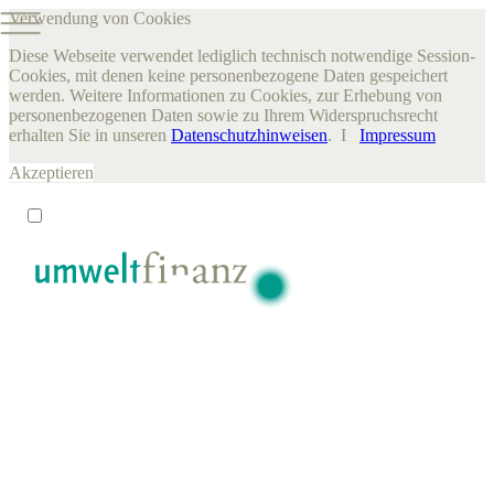
Verwendung von Cookies
Diese Webseite verwendet lediglich technisch notwendige Session-
Cookies, mit denen keine personenbezogene Daten gespeichert
werden. Weitere Informationen zu Cookies, zur Erhebung von
personenbezogenen Daten sowie zu Ihrem Widerspruchsrecht
erhalten Sie in unseren
Datenschutzhinweisen
. I
Impressum
Akzeptieren