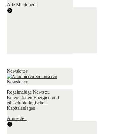
Alle Meldungen
Newsletter
Regelmäßige News zu
Erneuerbaren Energien und
ethisch-ökologischen
Kapitalanlagen.
Anmelden