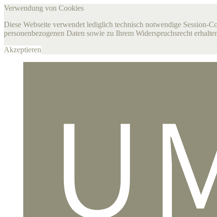
Verwendung von Cookies
Diese Webseite verwendet lediglich technisch notwendige Session-C
personenbezogenen Daten sowie zu Ihrem Widerspruchsrecht erhalten
Akzeptieren