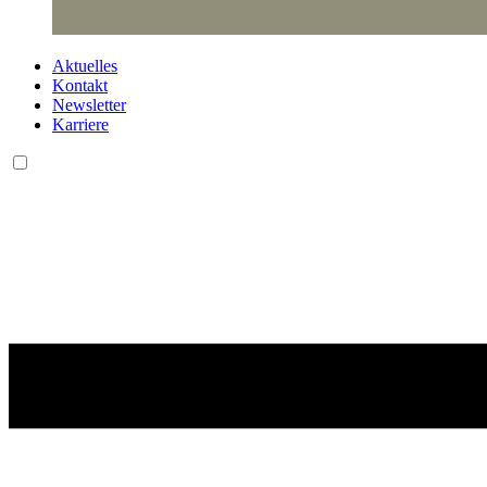
Aktuelles
Kontakt
Newsletter
Karriere