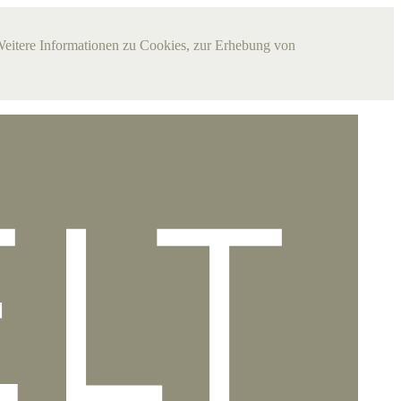
Weitere Informationen zu Cookies, zur Erhebung von