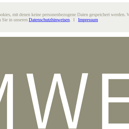
ookies, mit denen keine personenbezogene Daten gespeichert werden. 
 Sie in unseren
Datenschutzhinweisen
. I
Impressum