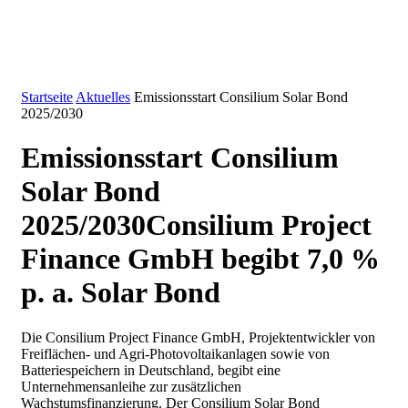
Startseite
Aktuelles
Emissionsstart Consilium Solar Bond
2025/2030
Emissionsstart Consilium
Solar Bond
2025/2030
Consilium Project
Finance GmbH begibt 7,0 %
p. a. Solar Bond
Die Consilium Project Finance GmbH, Projektentwickler von
Freiflächen- und Agri-Photovoltaikanlagen sowie von
Batteriespeichern in Deutschland, begibt eine
Unternehmensanleihe zur zusätzlichen
Wachstumsfinanzierung. Der Consilium Solar Bond