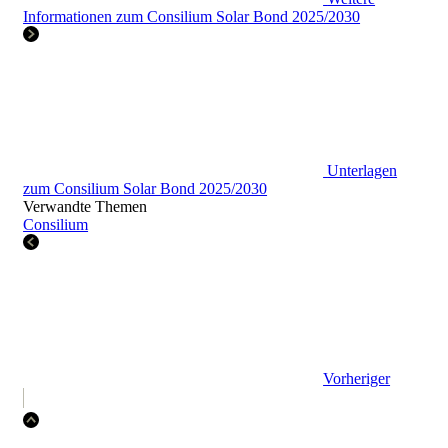
Informationen zum Consilium Solar Bond 2025/2030
Unterlagen
zum Consilium Solar Bond 2025/2030
Verwandte Themen
Consilium
Vorheriger