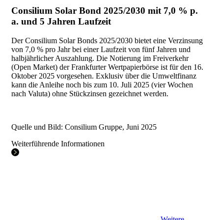
Consilium Solar Bond 2025/2030 mit 7,0 % p.
a. und 5 Jahren Laufzeit
Der Consilium Solar Bonds 2025/2030 bietet eine Verzinsung
von 7,0 % pro Jahr bei einer Laufzeit von fünf Jahren und
halbjährlicher Auszahlung. Die Notierung im Freiverkehr
(Open Market) der Frankfurter Wertpapierbörse ist für den 16.
Oktober 2025 vorgesehen. Exklusiv über die Umweltfinanz
kann die Anleihe noch bis zum 10. Juli 2025 (vier Wochen
nach Valuta) ohne Stückzinsen gezeichnet werden.
Quelle und Bild: Consilium Gruppe, Juni 2025
Weiterführende Informationen
Weitere