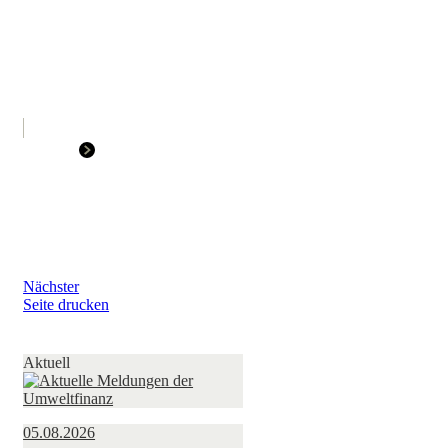
Nächster
Seite drucken
Aktuell
05.08.2026