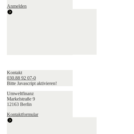
Anmelden
Kontakt
030.88 92 07-0
Bitte Javascript aktivieren!
Umweltfinanz
Markelstraße 9
12163 Berlin
Kontaktformular