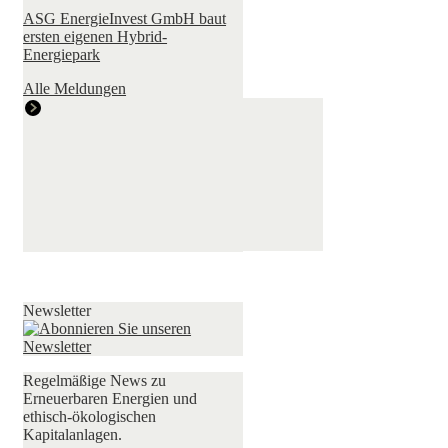
ASG EnergieInvest GmbH baut
ersten eigenen Hybrid-
Energiepark
Alle Meldungen
Newsletter
Regelmäßige News zu
Erneuerbaren Energien und
ethisch-ökologischen
Kapitalanlagen.