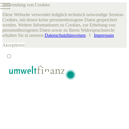
Verwendung von Cookies
Diese Webseite verwendet lediglich technisch notwendige Session-
Cookies, mit denen keine personenbezogene Daten gespeichert
werden. Weitere Informationen zu Cookies, zur Erhebung von
personenbezogenen Daten sowie zu Ihrem Widerspruchsrecht
erhalten Sie in unseren
Datenschutzhinweisen
. I
Impressum
Akzeptieren