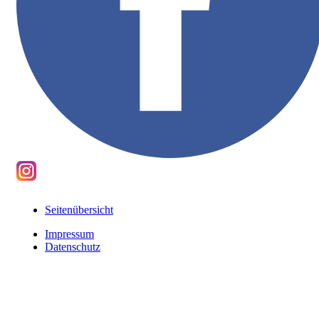
Seitenübersicht
Impressum
Datenschutz