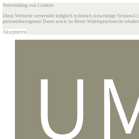
Verwendung von Cookies
Diese Webseite verwendet lediglich technisch notwendige Session-C
personenbezogenen Daten sowie zu Ihrem Widerspruchsrecht erhalten
Akzeptieren