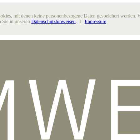
ookies, mit denen keine personenbezogene Daten gespeichert werden. 
 Sie in unseren
Datenschutzhinweisen
. I
Impressum