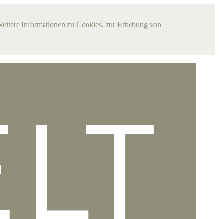
Weitere Informationen zu Cookies, zur Erhebung von