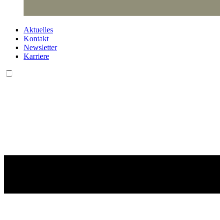
Aktuelles
Kontakt
Newsletter
Karriere