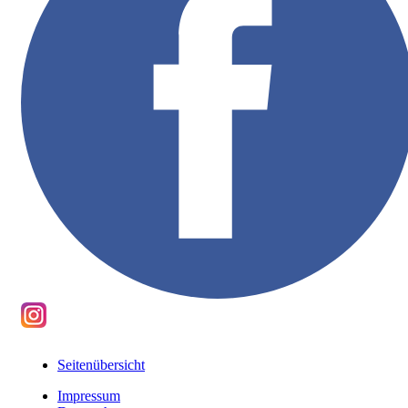
Seitenübersicht
Impressum