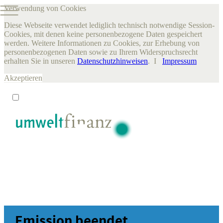
Verwendung von Cookies
Diese Webseite verwendet lediglich technisch notwendige Session-
Cookies, mit denen keine personenbezogene Daten gespeichert
werden. Weitere Informationen zu Cookies, zur Erhebung von
personenbezogenen Daten sowie zu Ihrem Widerspruchsrecht
erhalten Sie in unseren
Datenschutzhinweisen
. I
Impressum
Akzeptieren
Emission beendet