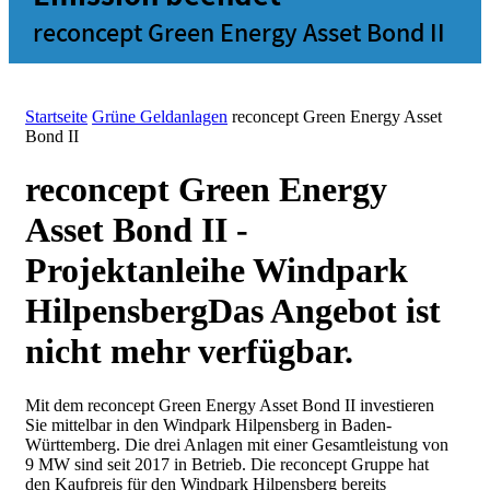
reconcept Green Energy Asset Bond II
Startseite
Grüne Geldanlagen
reconcept Green Energy Asset
Bond II
reconcept Green Energy
Asset Bond II -
Projektanleihe Windpark
Hilpensberg
Das Angebot ist
nicht mehr verfügbar.
Mit dem reconcept Green Energy Asset Bond II investieren
Sie mittelbar in den Windpark Hilpensberg in Baden-
Württemberg. Die drei Anlagen mit einer Gesamtleistung von
9 MW sind seit 2017 in Betrieb. Die reconcept Gruppe hat
den Kaufpreis für den Windpark Hilpensberg bereits