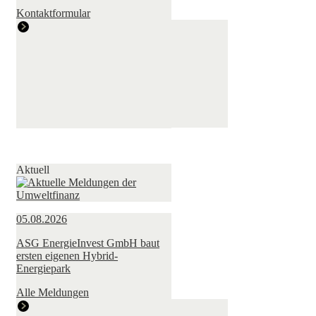
Kontaktformular
Aktuell
05.08.2026
ASG EnergieInvest GmbH baut
ersten eigenen Hybrid-
Energiepark
Alle Meldungen