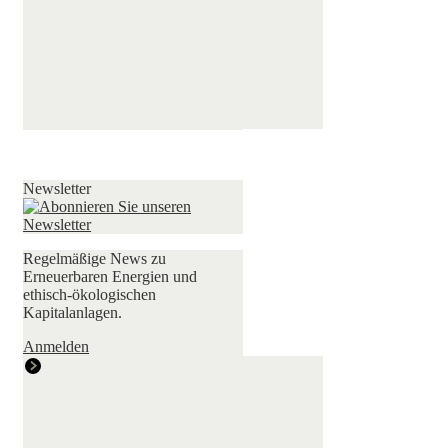
Newsletter
Regelmäßige News zu
Erneuerbaren Energien und
ethisch-ökologischen
Kapitalanlagen.
Anmelden