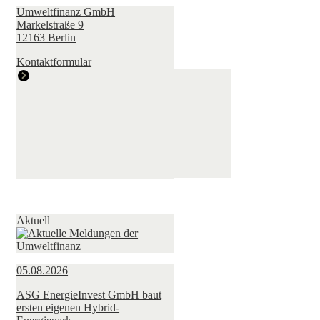
Umweltfinanz GmbH
Markelstraße 9
12163 Berlin
Kontaktformular
Aktuell
05.08.2026
ASG EnergieInvest GmbH baut
ersten eigenen Hybrid-