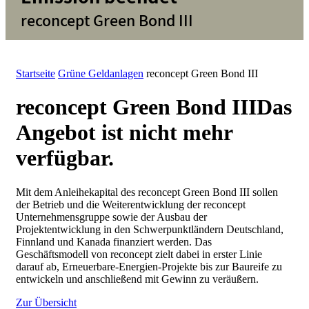
reconcept Green Bond III
Startseite
Grüne Geldanlagen
reconcept Green Bond III
reconcept Green Bond III
Das
Angebot ist nicht mehr
verfügbar.
Mit dem Anleihekapital des reconcept Green Bond III sollen
der Betrieb und die Weiterentwicklung der reconcept
Unternehmensgruppe sowie der Ausbau der
Projektentwicklung in den Schwerpunktländern Deutschland,
Finnland und Kanada
finanziert
werden. Das
Geschäftsmodell von reconcept zielt dabei in erster Linie
darauf ab, Erneuerbare-Energien-Projekte bis zur Baureife zu
entwickeln und anschließend mit Gewinn zu veräußern.
Zur Übersicht