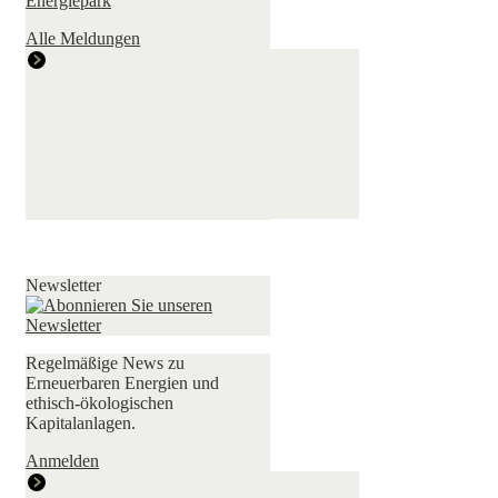
Energiepark
Alle Meldungen
Newsletter
Regelmäßige News zu
Erneuerbaren Energien und
ethisch-ökologischen
Kapitalanlagen.
Anmelden