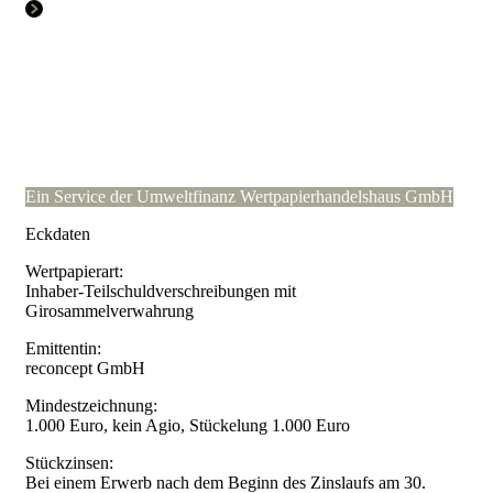
Ein Service der Umweltfinanz Wertpapierhandelshaus GmbH
Eckdaten
Wertpapierart:
Inhaber-Teilschuldverschreibungen mit
Girosammelverwahrung
Emittentin:
reconcept GmbH
Mindestzeichnung:
1.000 Euro, kein Agio, Stückelung 1.000 Euro
Stückzinsen:
Bei einem Erwerb nach dem Beginn des Zinslaufs am 30.