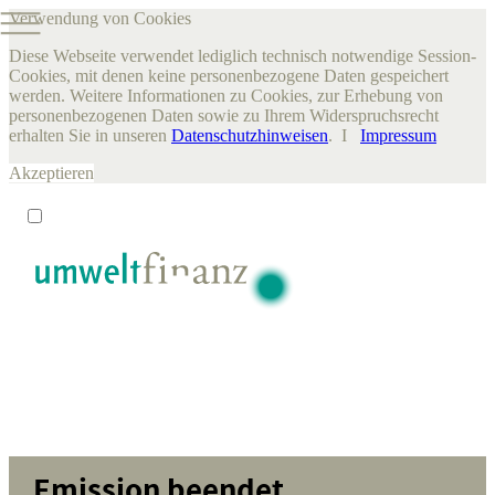
Verwendung von Cookies
Diese Webseite verwendet lediglich technisch notwendige Session-
Cookies, mit denen keine personenbezogene Daten gespeichert
werden. Weitere Informationen zu Cookies, zur Erhebung von
personenbezogenen Daten sowie zu Ihrem Widerspruchsrecht
erhalten Sie in unseren
Datenschutzhinweisen
. I
Impressum
Akzeptieren
Emission beendet