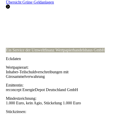
Übersicht Grüne Geldanlagen
Ein Service der Umweltfinanz Wertpapierhandelshaus GmbH
Eckdaten
Wertpapierart:
Inhaber-Teilschuldverschreibungen mit
Girosammelverwahrung
Emittentin:
reconcept EnergieDepot Deutschland GmbH
Mindestzeichnung:
1.000 Euro, kein Agio, Stückelung 1.000 Euro
Stückzinsen: