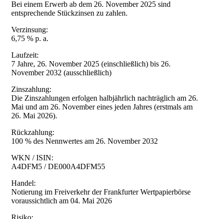
Bei einem Erwerb ab dem 26. November 2025 sind
entsprechende Stückzinsen zu zahlen.
Verzinsung:
6,75 % p. a.
Laufzeit:
7 Jahre, 26. November 2025 (einschließlich) bis 26.
November 2032 (ausschließlich)
Zinszahlung:
Die Zinszahlungen erfolgen halbjährlich nachträglich am 26.
Mai und am 26. November eines jeden Jahres (erstmals am
26. Mai 2026).
Rückzahlung:
100 % des Nennwertes am 26. November 2032
WKN / ISIN:
A4DFM5 / DE000A4DFM55
Handel:
Notierung im Freiverkehr der Frankfurter Wertpapierbörse
voraussichtlich am 04. Mai 2026
Risiko: