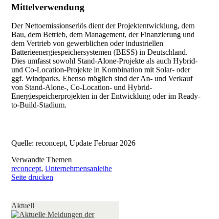
Mittelverwendung
Der Nettoemissionserlös dient der Projektentwicklung, dem
Bau, dem Betrieb, dem Management, der Finanzierung und
dem Vertrieb von gewerblichen oder industriellen
Batterieenergiespeichersystemen (BESS) in Deutschland.
Dies umfasst sowohl Stand-Alone-Projekte als auch Hybrid-
und Co-Location-Projekte in Kombination mit Solar- oder
ggf. Windparks. Ebenso möglich sind der An- und Verkauf
von Stand-Alone-, Co-Location- und Hybrid-
Energiespeicherprojekten in der Entwicklung oder im Ready-
to-Build-Stadium.
Quelle: reconcept, Update Februar 2026
Verwandte Themen
reconcept
,
Unternehmensanleihe
Seite drucken
Aktuell