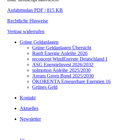
Anfahrtsplan PDF | 815 KB
Rechtliche Hinweise
Vertrag widerrufen
Grüne Geldanlagen
Grüne Geldanlagen Übersicht
Ranft Energie Anleihe 2026
reconcept WindEnergie Deutschland I
ASG EnergieInvest 2026/2032
solmotion Anleihe 2025/2030
Aream Green Bond 2025/2030
ÖKORENTA Erneuerbare Energien 16
Grünes Geld
Kontakt
Aktuelles
Newsletter