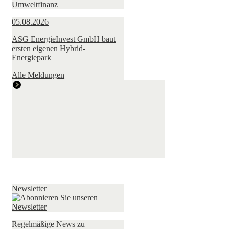
05.08.2026
ASG EnergieInvest GmbH baut
ersten eigenen Hybrid-
Energiepark
Alle Meldungen
Newsletter
Regelmäßige News zu