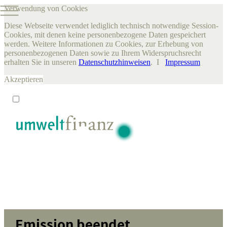
Verwendung von Cookies
Diese Webseite verwendet lediglich technisch notwendige Session-
Cookies, mit denen keine personenbezogene Daten gespeichert
werden. Weitere Informationen zu Cookies, zur Erhebung von
personenbezogenen Daten sowie zu Ihrem Widerspruchsrecht
erhalten Sie in unseren
Datenschutzhinweisen
. I
Impressum
Akzeptieren
Emission beendet