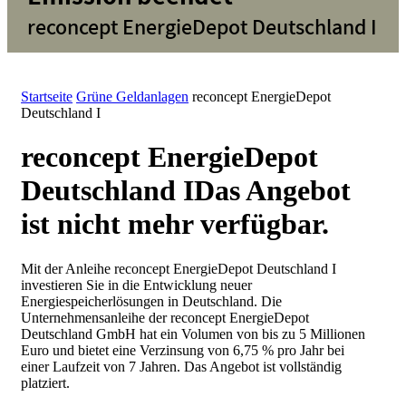
reconcept EnergieDepot Deutschland I
Startseite
Grüne Geldanlagen
reconcept EnergieDepot
Deutschland I
reconcept EnergieDepot
Deutschland I
Das Angebot
ist nicht mehr verfügbar.
Mit der Anleihe reconcept EnergieDepot Deutschland I
investieren Sie in die Entwicklung neuer
Energiespeicherlösungen in Deutschland. Die
Unternehmensanleihe der reconcept EnergieDepot
Deutschland GmbH hat ein Volumen von bis zu 5 Millionen
Euro und bietet eine Verzinsung von 6,75 % pro Jahr bei
einer Laufzeit von 7 Jahren.
Das Angebot ist vollständig
platziert.