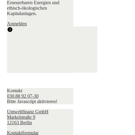
Erneuerbaren Energien und
ethisch-ökologischen
Kapitalanlagen.
Anmelden
Kontakt
030.88 92 07-30
Bitte Javascript aktivieren!
Umweltfinanz GmbH
Markelstraße 9
12163 Berlin
Kontaktformular