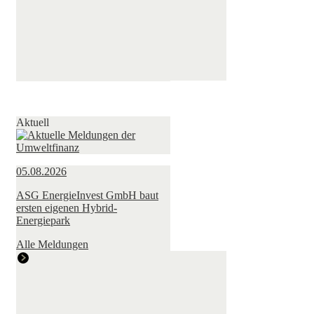
Aktuell
05.08.2026
ASG EnergieInvest GmbH baut
ersten eigenen Hybrid-
Energiepark
Alle Meldungen