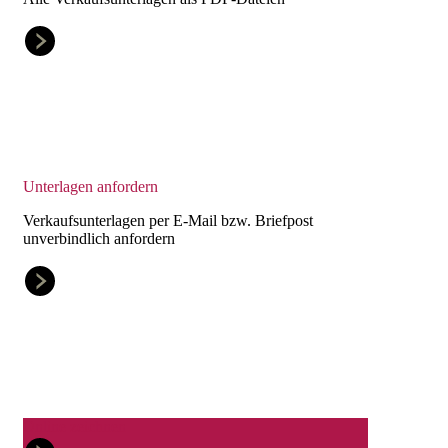
Unterlagen anfordern
Verkaufsunterlagen per E-Mail bzw. Briefpost
unverbindlich anfordern
Online zeichnen