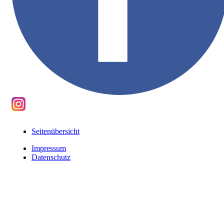
Seitenübersicht
Impressum
Datenschutz