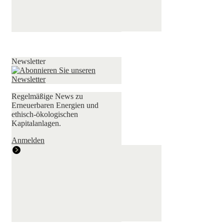
Newsletter
Regelmäßige News zu
Erneuerbaren Energien und
ethisch-ökologischen
Kapitalanlagen.
Anmelden