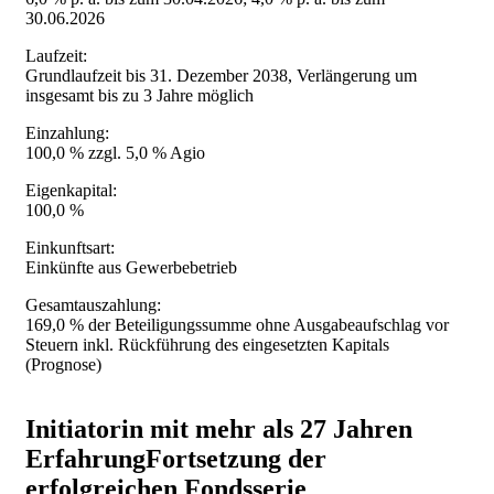
30.06.2026
Laufzeit:
Grundlaufzeit bis 31. Dezember 2038,
Verlängerung um
insgesamt bis zu 3 Jahre möglich
Einzahlung:
100,0 % zzgl. 5,0 % Agio
Eigenkapital:
100,0 %
Einkunftsart:
Einkünfte aus Gewerbebetrieb
Gesamtauszahlung:
169,0 % der Beteiligungssumme ohne Ausgabeaufschlag vor
Steuern inkl. Rückführung des eingesetzten Kapitals
(Prognose)
Initiatorin mit mehr als 27 Jahren
Erfahrung
Fortsetzung der
erfolgreichen Fondsserie