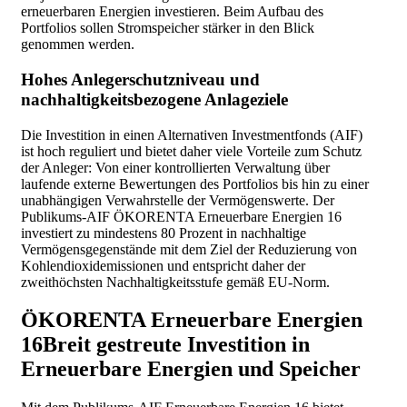
erneuerbaren Energien investieren. Beim Aufbau des
Portfolios sollen Stromspeicher stärker in den Blick
genommen werden.
Hohes Anlegerschutzniveau und
nachhaltigkeitsbezogene Anlageziele
Die Investition in einen Alternativen Investmentfonds (AIF)
ist hoch reguliert und bietet daher viele Vorteile zum Schutz
der Anleger: Von einer kontrollierten Verwaltung über
laufende externe Bewertungen des Portfolios bis hin zu einer
unabhängigen Verwahrstelle der Vermögenswerte. Der
Publikums-AIF ÖKORENTA Erneuerbare Energien 16
investiert zu mindestens 80 Prozent in nachhaltige
Vermögensgegenstände mit dem Ziel der Reduzierung von
Kohlendioxidemissionen und entspricht daher der
zweithöchsten Nachhaltigkeitsstufe gemäß EU-Norm.
ÖKORENTA Erneuerbare Energien
16
Breit gestreute Investition in
Erneuerbare Energien und Speicher