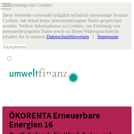
Verwendung von Cookies
Diese Webseite verwendet lediglich technisch notwendige Session-
Cookies, mit denen keine personenbezogene Daten gespeichert
werden. Weitere Informationen zu Cookies, zur Erhebung von
personenbezogenen Daten sowie zu Ihrem Widerspruchsrecht
erhalten Sie in unseren
Datenschutzhinweisen
. I
Impressum
Akzeptieren
ÖKORENTA Erneuerbare
Energien 16