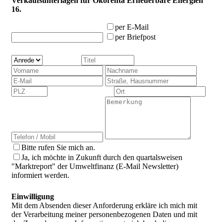
Verkaufsunterlagen für Ökorenta Erneuerbare Energien
16.
per E-Mail
per Briefpost
Bitte rufen Sie mich an.
Ja, ich möchte in Zukunft durch den quartalsweisen
"Marktreport" der Umweltfinanz (E-Mail Newsletter)
informiert werden.
Einwilligung
Mit dem Absenden dieser Anforderung erkläre ich mich mit
der Verarbeitung meiner personenbezogenen Daten und mit