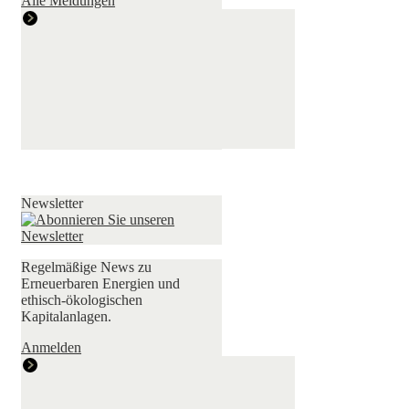
Alle Meldungen
Newsletter
Regelmäßige News zu
Erneuerbaren Energien und
ethisch-ökologischen
Kapitalanlagen.
Anmelden