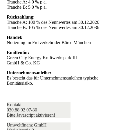
Tranche A: 4,0 % p.a.
Tranche B: 5,0 % p.a.
Rückzahlung:
Tranche A: 100 % des Nennwertes am 30.12.2026
Tranche B: 105 % des Nennwertes am 30.12.2036
Handel:
Notierung im Freiverkehr der Börse München
Emittentin:
Green City Energy Kraftwerkspark III
GmbH & Co. KG
Unternehmensanleihe:
Es besteht das für Unternehmensanleihen typische
Bonitätsrisiko.
Kontakt
030.88 92 07-30
Bitte Javascript aktivieren!
Umweltfinanz GmbH