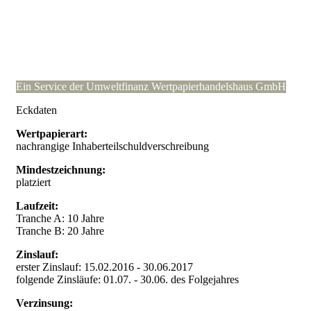
Ein Service der Umweltfinanz Wertpapierhandelshaus GmbH
Eckdaten
Wertpapierart:
nachrangige Inhaberteilschuldverschreibung
Mindestzeichnung:
platziert
Laufzeit:
Tranche A: 10 Jahre
Tranche B: 20 Jahre
Zinslauf:
erster Zinslauf: 15.02.2016 - 30.06.2017
folgende Zinsläufe: 01.07. - 30.06. des Folgejahres
Verzinsung: