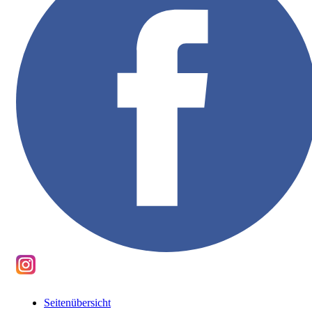
Seitenübersicht