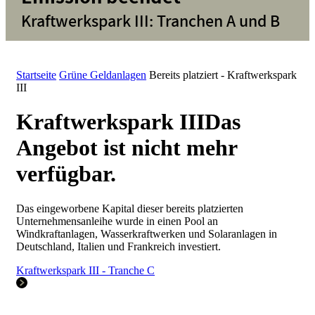
Kraftwerkspark III: Tranchen A und B
Startseite
Grüne Geldanlagen
Bereits platziert - Kraftwerkspark
III
Kraftwerkspark III
Das
Angebot ist nicht mehr
verfügbar.
Das eingeworbene Kapital dieser bereits platzierten
Unternehmensanleihe wurde in einen Pool an
Windkraftanlagen, Wasserkraftwerken und Solaranlagen in
Deutschland, Italien und Frankreich investiert.
Kraftwerkspark III - Tranche C