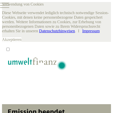
Verwendung von Cookies
Diese Webseite verwendet lediglich technisch notwendige Session-
Cookies, mit denen keine personenbezogene Daten gespeichert
werden. Weitere Informationen zu Cookies, zur Erhebung von
personenbezogenen Daten sowie zu Ihrem Widerspruchsrecht
erhalten Sie in unseren
Datenschutzhinweisen
. I
Impressum
Akzeptieren
Emission beendet