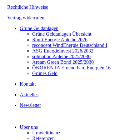
Rechtliche Hinweise
Vertrag widerrufen
Grüne Geldanlagen
Grüne Geldanlagen Übersicht
Ranft Energie Anleihe 2026
reconcept WindEnergie Deutschland I
ASG EnergieInvest 2026/2032
solmotion Anleihe 2025/2030
Aream Green Bond 2025/2030
ÖKORENTA Erneuerbare Energien 16
Grünes Geld
Kontakt
Aktuelles
Newsletter
Über uns
Umweltfinanz
Referenzen