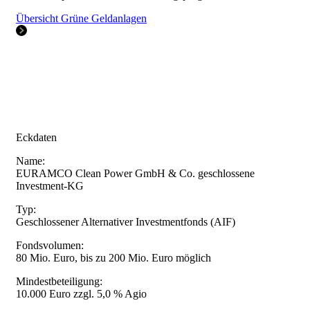
Übersicht Grüne Geldanlagen
Eckdaten
Name:
EURAMCO Clean Power GmbH & Co. geschlossene
Investment-KG
Typ:
Geschlossener Alternativer Investmentfonds (AIF)
Fondsvolumen:
80 Mio. Euro, bis zu 200 Mio. Euro möglich
Mindestbeteiligung:
10.000 Euro zzgl. 5,0 % Agio