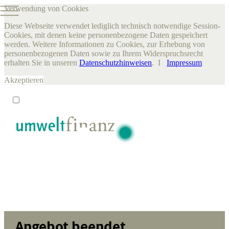
Verwendung von Cookies
Diese Webseite verwendet lediglich technisch notwendige Session-
Cookies, mit denen keine personenbezogene Daten gespeichert
werden. Weitere Informationen zu Cookies, zur Erhebung von
personenbezogenen Daten sowie zu Ihrem Widerspruchsrecht
erhalten Sie in unseren
Datenschutzhinweisen
. I
Impressum
Akzeptieren
Angebot beendet