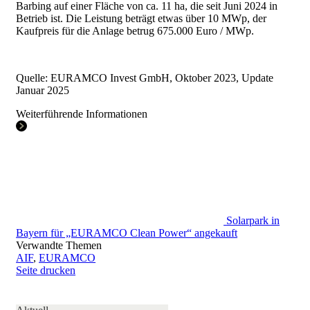
Barbing auf einer Fläche von ca. 11 ha, die seit Juni 2024 in
Betrieb ist. Die Leistung beträgt etwas über 10 MWp, der
Kaufpreis für die Anlage betrug 675.000 Euro / MWp.
Quelle: EURAMCO Invest GmbH, Oktober 2023, Update
Januar 2025
Weiterführende Informationen
Solarpark in
Bayern für „EURAMCO Clean Power“ angekauft
Verwandte Themen
AIF
,
EURAMCO
Seite drucken