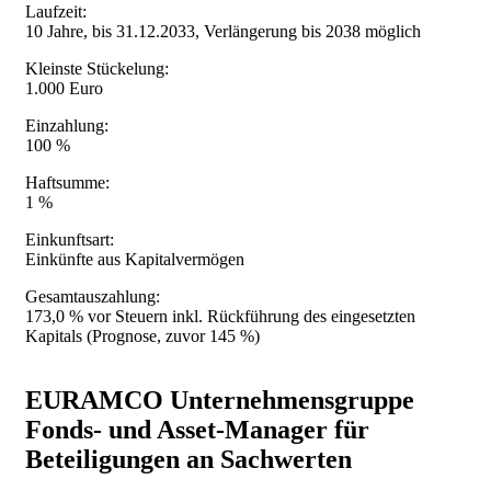
Laufzeit:
10 Jahre, bis 31.12.2033, Verlängerung bis 2038 möglich
Kleinste Stückelung:
1.000 Euro
Einzahlung:
100 %
Haftsumme:
1 %
Einkunftsart:
Einkünfte aus Kapitalvermögen
Gesamtauszahlung:
173,0 % vor Steuern inkl. Rückführung des eingesetzten
Kapitals (Prognose, zuvor 145 %)
EURAMCO Unternehmensgruppe
Fonds- und Asset-Manager für
Beteiligungen an Sachwerten