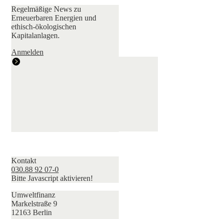
Regelmäßige News zu
Erneuerbaren Energien und
ethisch-ökologischen
Kapitalanlagen.
Anmelden
Kontakt
030.88 92 07-0
Bitte Javascript aktivieren!
Umweltfinanz
Markelstraße 9
12163 Berlin