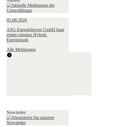
Aktuell
05.08.2026
ASG EnergieInvest GmbH baut
ersten eigenen Hybrid-
Energiepark
Alle Meldungen
Newsletter