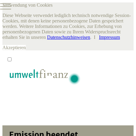
Verwendung von Cookies
Diese Webseite verwendet lediglich technisch notwendige Session-
Cookies, mit denen keine personenbezogene Daten gespeichert
werden. Weitere Informationen zu Cookies, zur Erhebung von
personenbezogenen Daten sowie zu Ihrem Widerspruchsrecht
erhalten Sie in unseren
Datenschutzhinweisen
. I
Impressum
Akzeptieren
Emission beendet