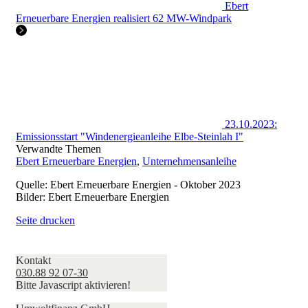
Ebert
Erneuerbare Energien realisiert 62 MW-Windpark
23.10.2023:
Emissionsstart "Windenergieanleihe Elbe-Steinlah I"
Verwandte Themen
Ebert Erneuerbare Energien
,
Unternehmensanleihe
Quelle: Ebert Erneuerbare Energien - Oktober 2023
Bilder: Ebert Erneuerbare Energien
Seite drucken
Kontakt
030.88 92 07-30
Bitte Javascript aktivieren!