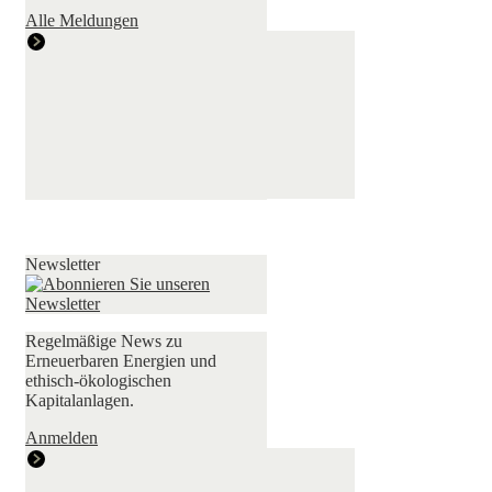
Alle Meldungen
Newsletter
Regelmäßige News zu
Erneuerbaren Energien und
ethisch-ökologischen
Kapitalanlagen.
Anmelden