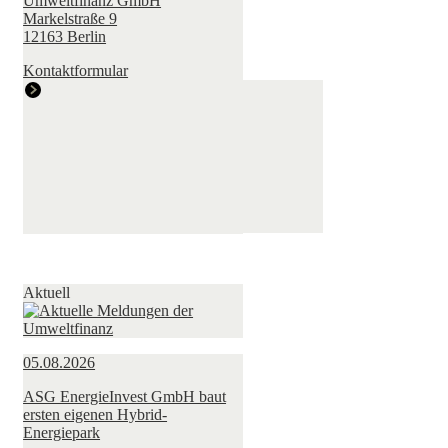
Umweltfinanz GmbH
Markelstraße 9
12163 Berlin
Kontaktformular
Aktuell
05.08.2026
ASG EnergieInvest GmbH baut
ersten eigenen Hybrid-
Energiepark