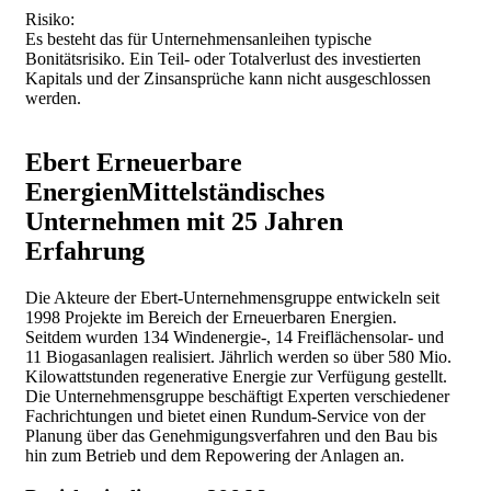
Risiko:
Es besteht das für Unternehmensanleihen typische
Bonitätsrisiko. Ein Teil- oder Totalverlust des investierten
Kapitals und der Zinsansprüche kann nicht ausgeschlossen
werden.
Ebert Erneuerbare
Energien
Mittelständisches
Unternehmen mit 25 Jahren
Erfahrung
Die Akteure der Ebert-Unternehmensgruppe entwickeln seit
1998 Projekte im Bereich der Erneuerbaren Energien.
Seitdem wurden 134 Windenergie-, 14 Freiflächensolar- und
11 Biogasanlagen realisiert. Jährlich werden so über 580 Mio.
Kilowattstunden regenerative Energie zur Verfügung gestellt.
Die Unternehmensgruppe beschäftigt Experten verschiedener
Fachrichtungen und bietet einen Rundum-Service von der
Planung über das Genehmigungsverfahren und den Bau bis
hin zum Betrieb und dem Repowering der Anlagen an.