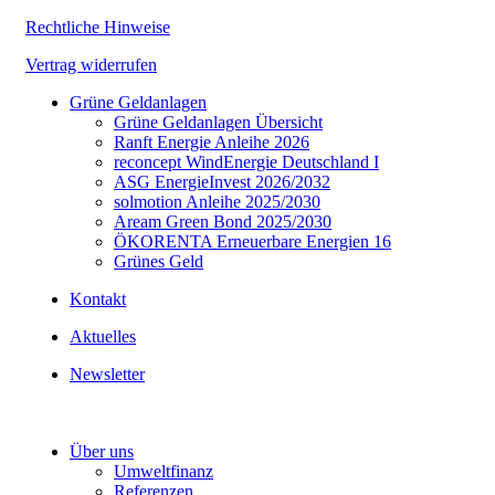
Rechtliche Hinweise
Vertrag widerrufen
Grüne Geldanlagen
Grüne Geldanlagen Übersicht
Ranft Energie Anleihe 2026
reconcept WindEnergie Deutschland I
ASG EnergieInvest 2026/2032
solmotion Anleihe 2025/2030
Aream Green Bond 2025/2030
ÖKORENTA Erneuerbare Energien 16
Grünes Geld
Kontakt
Aktuelles
Newsletter
Über uns
Umweltfinanz
Referenzen